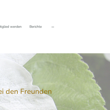
itglied werden
Berichte
i den Freunden