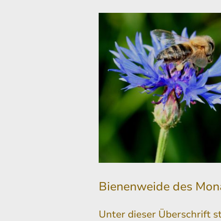
Bienenweide des Mon
Unter dieser Überschrift s