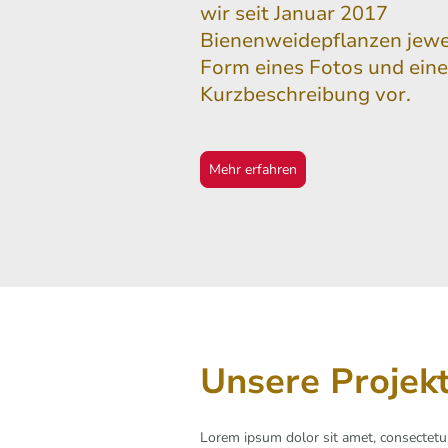
wir seit Januar 2017
Bienenweidepflanzen jewei
Form eines Fotos und eine
Kurzbeschreibung vor.
Mehr erfahren
Unsere Projek
Lorem ipsum dolor sit amet, consectetur 