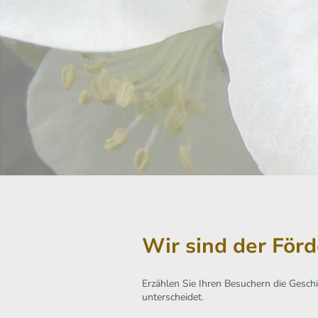
Wir sind der För
Erzählen Sie Ihren Besuchern die Gesch
unterscheidet.