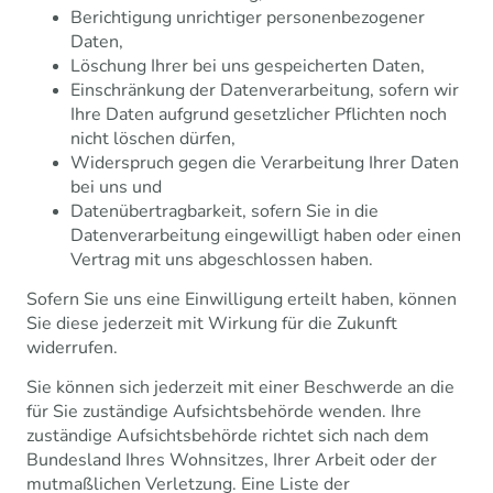
Berichtigung unrichtiger personenbezogener
Daten,
Löschung Ihrer bei uns gespeicherten Daten,
Einschränkung der Datenverarbeitung, sofern wir
Ihre Daten aufgrund gesetzlicher Pflichten noch
nicht löschen dürfen,
Widerspruch gegen die Verarbeitung Ihrer Daten
bei uns und
Datenübertragbarkeit, sofern Sie in die
Datenverarbeitung eingewilligt haben oder einen
Vertrag mit uns abgeschlossen haben.
Sofern Sie uns eine Einwilligung erteilt haben, können
Sie diese jederzeit mit Wirkung für die Zukunft
widerrufen.
Sie können sich jederzeit mit einer Beschwerde an die
für Sie zuständige Aufsichtsbehörde wenden. Ihre
zuständige Aufsichtsbehörde richtet sich nach dem
Bundesland Ihres Wohnsitzes, Ihrer Arbeit oder der
mutmaßlichen Verletzung. Eine Liste der