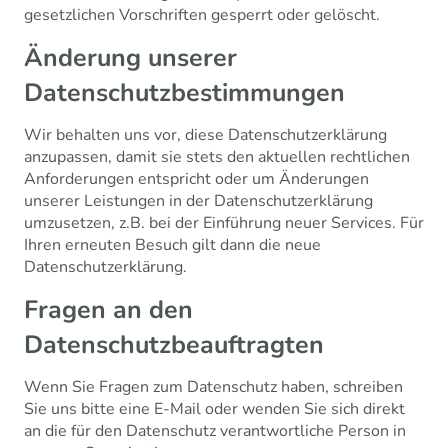
gesetzlichen Vorschriften gesperrt oder gelöscht.
Änderung unserer
Datenschutzbestimmungen
Wir behalten uns vor, diese Datenschutzerklärung
anzupassen, damit sie stets den aktuellen rechtlichen
Anforderungen entspricht oder um Änderungen
unserer Leistungen in der Datenschutzerklärung
umzusetzen, z.B. bei der Einführung neuer Services. Für
Ihren erneuten Besuch gilt dann die neue
Datenschutzerklärung.
Fragen an den
Datenschutzbeauftragten
Wenn Sie Fragen zum Datenschutz haben, schreiben
Sie uns bitte eine E-Mail oder wenden Sie sich direkt
an die für den Datenschutz verantwortliche Person in