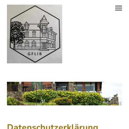
Datenschutzerklärung