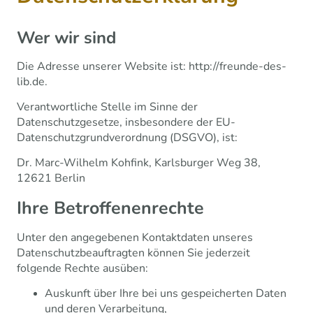
Wer wir sind
Die Adresse unserer Website ist: http://freunde-des-
lib.de.
Verantwortliche Stelle im Sinne der
Datenschutzgesetze, insbesondere der EU-
Datenschutzgrundverordnung (DSGVO), ist:
Dr. Marc-Wilhelm Kohfink, Karlsburger Weg 38,
12621 Berlin
Ihre Betroffenenrechte
Unter den angegebenen Kontaktdaten unseres
Datenschutzbeauftragten können Sie jederzeit
folgende Rechte ausüben:
Auskunft über Ihre bei uns gespeicherten Daten
und deren Verarbeitung,