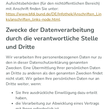
Aufsichtsbehörden (für den nichtöffentlichen Bereich)
mit Anschrift finden Sie unter:
https://www.bfdi.bund.de/DE/Infothek/Anschriften_Lin
ks/anschriften_links-node.html
.
Zwecke der Datenverarbeitung
durch die verantwortliche Stelle
und Dritte
Wir verarbeiten Ihre personenbezogenen Daten nur zu
den in dieser Datenschutzerklärung genannten
Zwecken. Eine Übermittlung Ihrer persönlichen Daten
an Dritte zu anderen als den genannten Zwecken findet
nicht statt. Wir geben Ihre persönlichen Daten nur an
Dritte weiter, wenn:
Sie Ihre ausdrückliche Einwilligung dazu erteilt
haben,
die Verarbeitung zur Abwicklung eines Vertrags
mit Ihnen erforderlich ist,