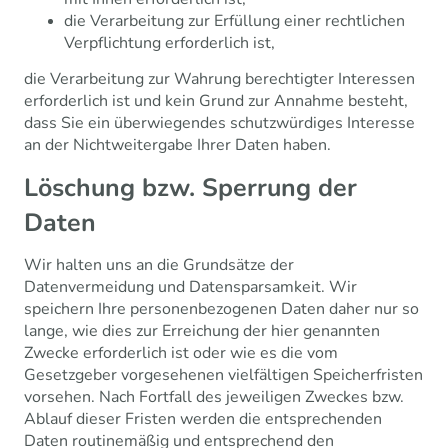
die Verarbeitung zur Erfüllung einer rechtlichen
Verpflichtung erforderlich ist,
die Verarbeitung zur Wahrung berechtigter Interessen
erforderlich ist und kein Grund zur Annahme besteht,
dass Sie ein überwiegendes schutzwürdiges Interesse
an der Nichtweitergabe Ihrer Daten haben.
Löschung bzw. Sperrung der
Daten
Wir halten uns an die Grundsätze der
Datenvermeidung und Datensparsamkeit. Wir
speichern Ihre personenbezogenen Daten daher nur so
lange, wie dies zur Erreichung der hier genannten
Zwecke erforderlich ist oder wie es die vom
Gesetzgeber vorgesehenen vielfältigen Speicherfristen
vorsehen. Nach Fortfall des jeweiligen Zweckes bzw.
Ablauf dieser Fristen werden die entsprechenden
Daten routinemäßig und entsprechend den